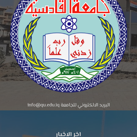
البريد الالكتروني للجامعة info@qu.edu.iq
اخر الاخبار