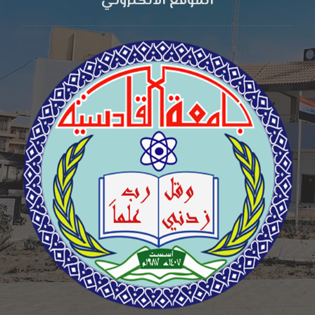
الموقع الالكتروني