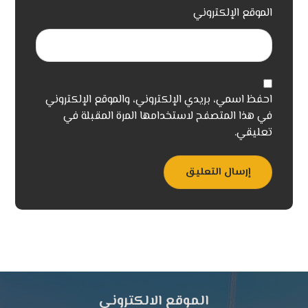
الموقع الإلكتروني
احفظ اسمي، بريدي الإلكتروني، والموقع الإلكتروني
في هذا المتصفح لاستخدامها المرة المقبلة في
تعليقي.
إرسال التعليق
الموقع الالكتروني