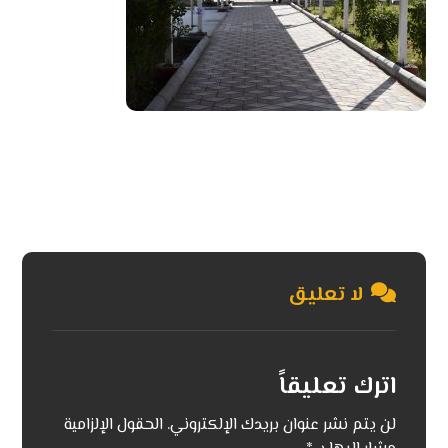
لا تعليق
اترك تعليقاً
لن يتم نشر عنوان بريدك الإلكتروني.
الحقول الإلزامية