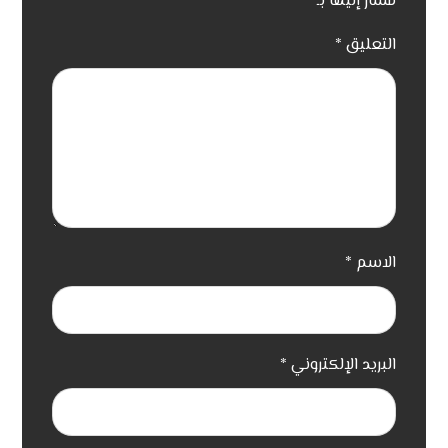
مشار إليها بـ
*
التعليق
*
الاسم
*
البريد الإلكتروني
*