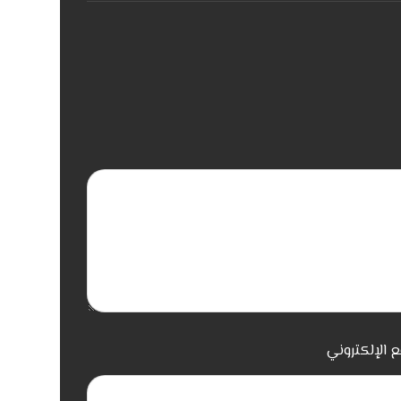
ع الإلكتروني