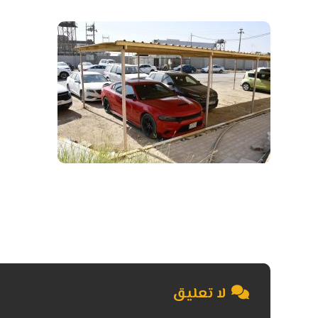
لا تعليق