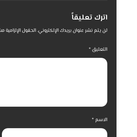
اترك تعليقاً
لن يتم نشر عنوان بريدك الإلكتروني.
الحقول الإلزامية مش
التعليق
*
الاسم
*