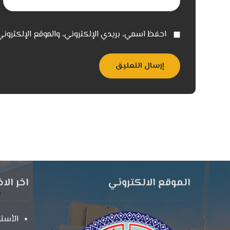
احفظ اسمي، بريدي الإلكتروني، والموقع الإلكترون
إرسال التعليق
الموقع الالكتروني
اخر الاخ
الأستا