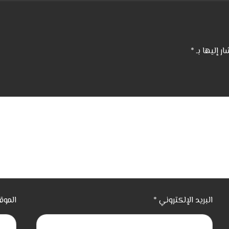
ار إليها بـ
*
البريد الإلكتروني
*
الموق