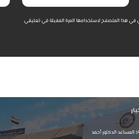
ي في هذا المتصفح لاستخدامها المرة المقبلة في تعليقي.
بار
ذ المساعد الدكتور أحمد