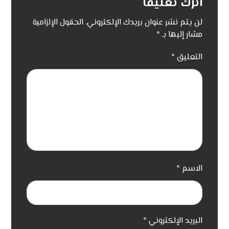
اترك تعليقاً
لن يتم نشر عنوان بريدك الإلكتروني.
الحقول الإلزامية
مشار إليها بـ
*
التعليق
*
الاسم
*
البريد الإلكتروني
*