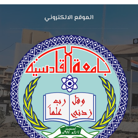
الموقع الالكتروني