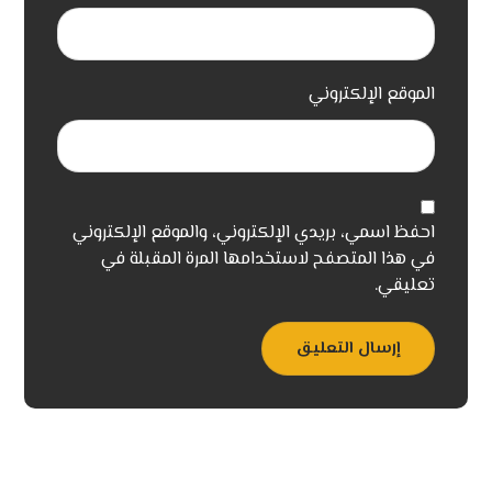
الموقع الإلكتروني
احفظ اسمي، بريدي الإلكتروني، والموقع الإلكتروني
في هذا المتصفح لاستخدامها المرة المقبلة في
تعليقي.
إرسال التعليق