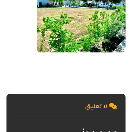
لا تعليق