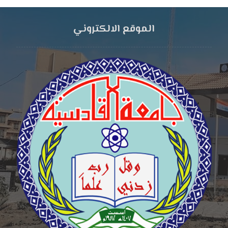
الموقع الالكتروني