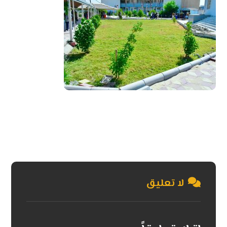
لا تعليق