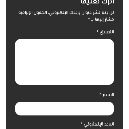
اترك تعليقاً
لن يتم نشر عنوان بريدك الإلكتروني.
الحقول الإلزامية
مشار إليها بـ
*
التعليق
*
الاسم
*
البريد الإلكتروني
*