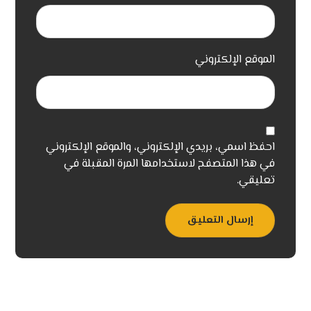
الموقع الإلكتروني
احفظ اسمي، بريدي الإلكتروني، والموقع الإلكتروني
في هذا المتصفح لاستخدامها المرة المقبلة في
تعليقي.
إرسال التعليق