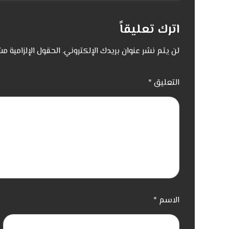
اترك تعليقاً
لن يتم نشر عنوان بريدك الإلكتروني.
الحقول الإلزامية مش
التعليق
*
الاسم
*