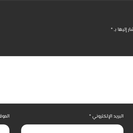
ار إليها بـ
*
البريد الإلكتروني
*
الموق