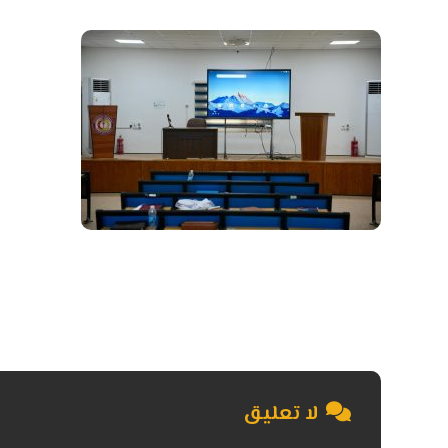
لا تعليق