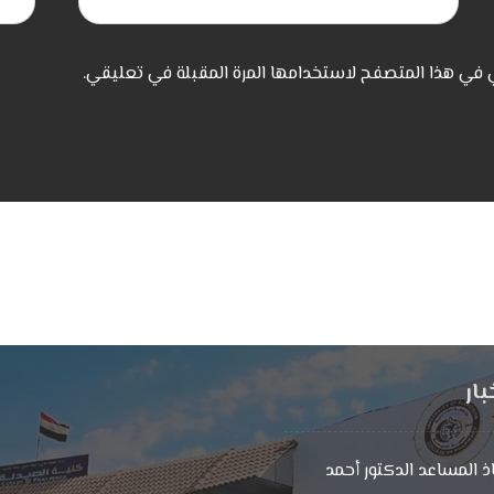
ي في هذا المتصفح لاستخدامها المرة المقبلة في تعليقي.
بار
ذ المساعد الدكتور أحمد