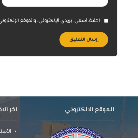
احفظ اسمي، بريدي الإلكتروني، والموقع الإلكترون
إرسال التعليق
الموقع الالكتروني
اخر الاخ
الأستا