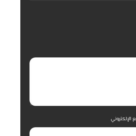
ع الإلكتروني