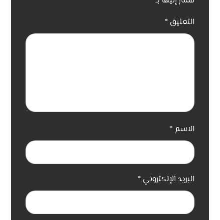
مشار إليها بـ
*
التعليق
*
الاسم
*
البريد الإلكتروني
*