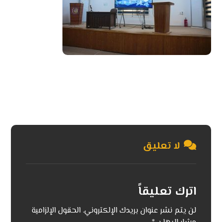
لا تعليق
اترك تعليقاً
لن يتم نشر عنوان بريدك الإلكتروني.
الحقول الإلزامية