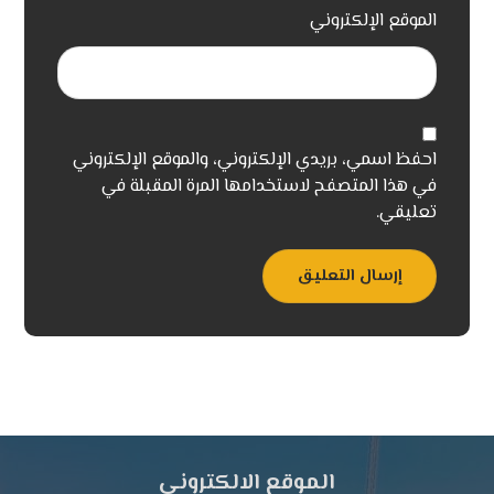
الموقع الإلكتروني
احفظ اسمي، بريدي الإلكتروني، والموقع الإلكتروني
في هذا المتصفح لاستخدامها المرة المقبلة في
تعليقي.
إرسال التعليق
الموقع الالكتروني