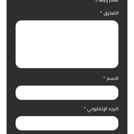
مشار إليها بـ
*
التعليق
*
الاسم
*
البريد الإلكتروني
*