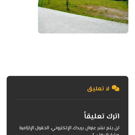
لا تعليق
اترك تعليقاً
لن يتم نشر عنوان بريدك الإلكتروني.
الحقول الإلزامية