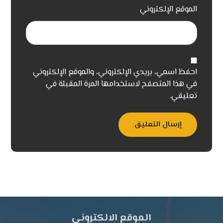
الموقع الإلكتروني
احفظ اسمي، بريدي الإلكتروني، والموقع الإلكتروني
في هذا المتصفح لاستخدامها المرة المقبلة في
تعليقي.
إرسال التعليق
الموقع الالكتروني