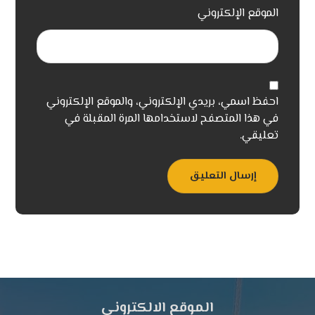
الموقع الإلكتروني
احفظ اسمي، بريدي الإلكتروني، والموقع الإلكتروني
في هذا المتصفح لاستخدامها المرة المقبلة في
تعليقي.
إرسال التعليق
الموقع الالكتروني