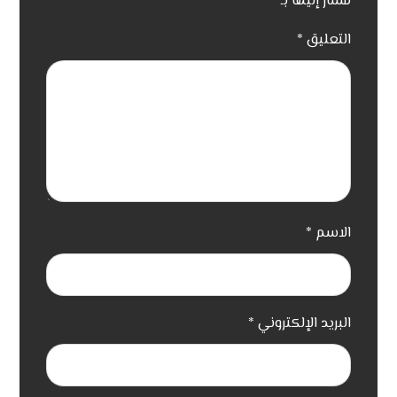
مشار إليها بـ
*
التعليق
*
الاسم
*
البريد الإلكتروني
*