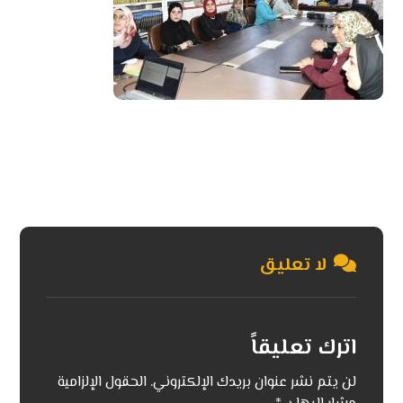
لا تعليق
اترك تعليقاً
لن يتم نشر عنوان بريدك الإلكتروني.
الحقول الإلزامية