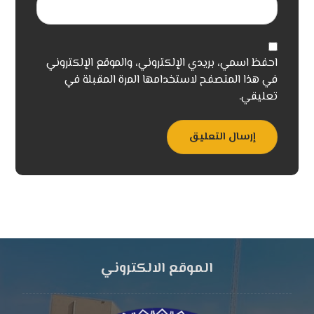
احفظ اسمي، بريدي الإلكتروني، والموقع الإلكتروني
في هذا المتصفح لاستخدامها المرة المقبلة في
تعليقي.
إرسال التعليق
الموقع الالكتروني