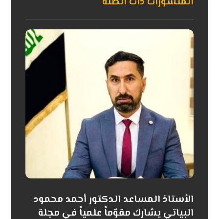
المنشورات ذات الصلة
الأستاذ المساعد الدكتور أحمد محمود
البياتي يشارك مقوّماً علمياً في مجلة