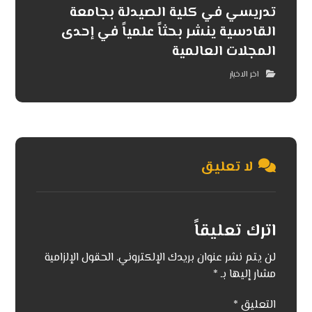
تدريسي في كلية الصيدلة بجامعة
القادسية ينشر بحثاً علمياً في إحدى
المجلات العالمية
اخر الاخبار
لا تعليق
اترك تعليقاً
لن يتم نشر عنوان بريدك الإلكتروني.
الحقول الإلزامية
مشار إليها بـ
*
التعليق
*