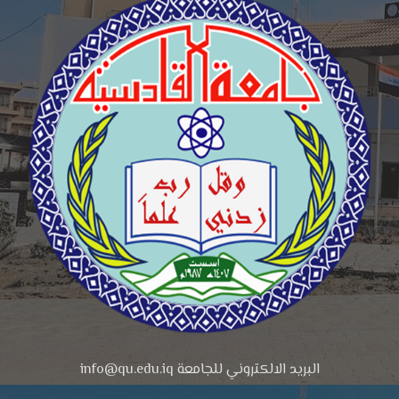
البريد الالكتروني للجامعة info@qu.edu.iq