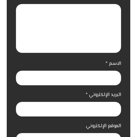
الاسم
*
البريد الإلكتروني
*
الموقع الإلكتروني